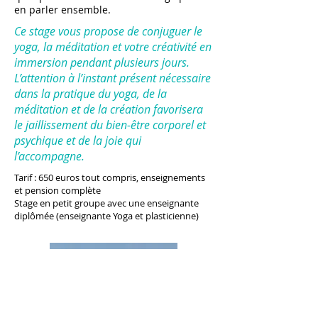
en parler ensemble.
Ce stage vous propose de conjuguer le
yoga, la méditation et votre créativité en
immersion pendant plusieurs jours.
L’attention à l’instant présent nécessaire
dans la pratique du yoga, de la
méditation et de la création favorisera
le jaillissement du bien-être corporel et
psychique et de la joie qui
l’accompagne.
Tarif : 650 euros tout compris, enseignements
et pension complète
Stage en petit groupe avec une enseignante
diplômée (enseignante Yoga et plasticienne)