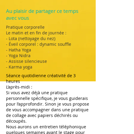
Au plaisir de partager ce temps
avec vous
Pratique corporelle
Le matin et en fin de journée :
- Lota (nettoyage du nez)
- Éveil corporel : dynamic souffle
- Hatha Yoga
- Yoga Nidra
- Assisse silencieuse
- Karma yoga
Séance quotidienne créativité de 3
heures
L’après-midi :
Si vous avez déjà une pratique
personnelle spécifique, je vous guiderais
pour l’approfondir. Sinon je vous propose
de vous accompagner dans une pratique
de collage avec papiers déchirés ou
découpés.
Nous aurons un entretien téléphonique
quelques semaines avant le stage pour